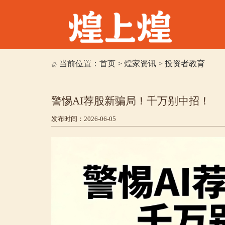
当前位置：
首页
>
煌家资讯
>
投资者教育
警惕AI荐股新骗局！千万别中招！
发布时间：2026-06-05