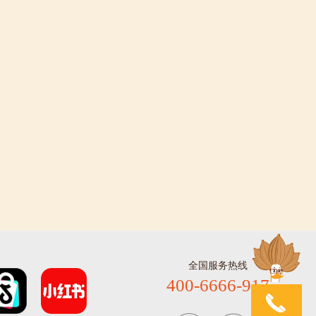
全国服务热线
400-6666-917