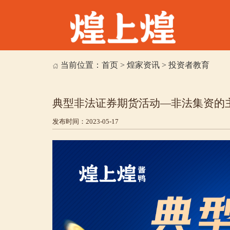
当前位置：
首页
>
煌家资讯
>
投资者教育
典型非法证券期货活动—非法集资的
发布时间：2023-05-17