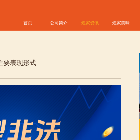
首页
公司简介
煌家资讯
煌家美味
主要表现形式